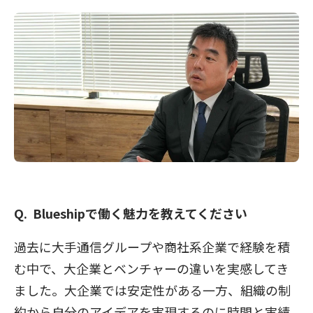
Blueshipで働く魅力を教えてください
過去に大手通信グループや商社系企業で経験を積
む中で、大企業とベンチャーの違いを実感してき
ました。大企業では安定性がある一方、組織の制
約から自分のアイデアを実現するのに時間と実績