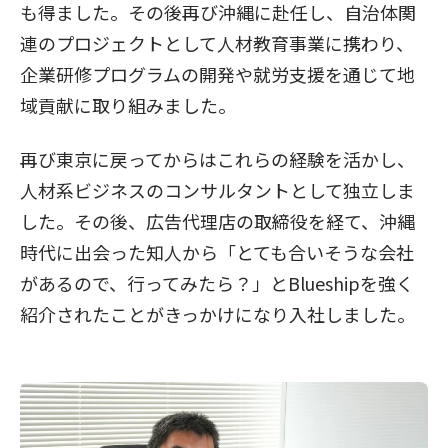
も得ました。その後再び沖縄に赴任し、自治体関
連のプロジェクトとして人材教育事業に携わり、
企業研修プログラムの開発や就労支援を通じて地
域貢献に取り組みました。
再び東京に戻ってからはこれらの経験を活かし、
人材系ビジネスのコンサルタントとして独立しま
した。その後、広告代理店の取締役を経て、沖縄
時代に出会った知人から「とても合いそうな会社
があるので、行ってみたら？」とBlueshipを強く
紹介されたことがきっかけになり入社しました。