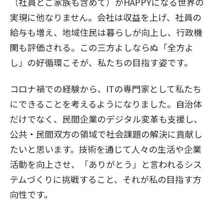
（社員とご家族も含めて）がHAPPYになる世界の
実現に他なりません。会社は収益を上げ、社員の
給与も増え、地域住民は暮らしが向上し、行政機
関も評価される。この三方よしならぬ「全方よ
し」の好循環こそが、私たちの目指す姿です。
コロナ禍での経験から、ITの専門家として私たち
にできることを考えるようになりました。自治体
だけでなく、民間企業のデジタル変革も支援し、
公共・民間双方の領域で社会課題の解決に貢献し
たいと思います。技術を通じて人々の生活や企業
活動を向上させ、「ありがとう」と言われるシス
テムづくりに挑戦すること、それが私の目指す方
向性です。