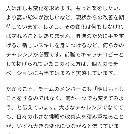
人は誰しも変化を求めます。もっと楽をしたい、
より高い給料が欲しいなど、現状からの改善を期
待しています。しかし、その変化は何もしなけれ
ば訪れることはありません。昇進のために手を挙
げる、新しいスキルを身につけるなど、何らかの
チャレンジが必要です。前職でキャッチコピーと
して掲げられていたこの考え方は、個人のモチ
ベーションにも当てはまると実感しています。
だからこそ、チームのメンバーにも「明日も同じ
ことをするのではなく、何か一つでも変えてみよ
う」と伝えています。大きなチャレンジでなくて
も、日々の小さな挑戦や改善点を積み重ねること
が、いずれ大きな変化につながると信じていま