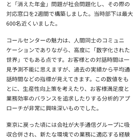
と「消えた年金」問題が社会問題化し、その際の
対応窓口を2週間で構築しました。当時部下は最大
600名近くいました。
コールセンターの魅力は、人間同士のコミュニ
ケーションでありながら、高度に「数字化された
世界」でもある点です。お客様との対話時間は一
見予測不能に思えますが、過去の実績から平均通
話時間などの指標が見えてきます。この数値をも
とに、生産性向上策を考えたり、お客様満足度と
業務効率のバランスを追求したりする分析的アプ
ローチが非常に興味深いものでした。
東京に戻った頃には会社が大手通信グループに吸
収合併され、新たな環境での業務に適応する経験