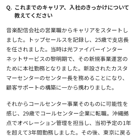
これまでのキャリア、入社のきっかけについて
教えてください
音楽配信会社の営業職からキャリアをスタートし
ました。トップセールスを記録し、25歳で支店長
を任されました。当時は光ファイバーインター
ネットサービスの黎明期で、その新規事業運営の
ために本社勤務となりました。新設されたカスタ
マーセンターのセンター長を務めることになり、
顧客サポートの構築に一から携わりました。
それからコールセンター事業そのものに可能性を
感じ、29歳でコールセンター企業に転職。沖縄拠
点でオペレーション管理を担当し、当初予定の1年
を超えて3年間勤務しました。その後、東京に戻る