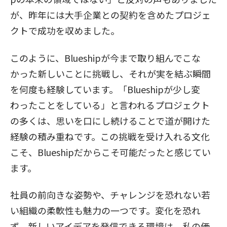
が、昨年には大手企業との契約を含めたプロジェ
クトで成功を収めました。
このように、Blueshipが今まで取り組んでこな
かった新しいことに挑戦し、それが実を結ぶ瞬間
を何度も経験しています。「Blueshipが少し変
わったことをしている」と言われるプロジェクト
の多くは、思いを口にし続けることで道が開けた
経験の積み重ねです。この挑戦を受け入れる文化
こそ、Blueshipだからこそ可能だったと感じてい
ます。
社員の前向きな姿勢や、チャレンジを恐れない若
い組織の柔軟性も魅力の一つです。変化を恐れ
ず、新しいアイデアを発信できる環境は、私の価