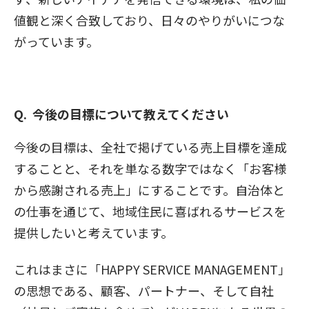
値観と深く合致しており、日々のやりがいにつな
がっています。
今後の目標について教えてください
今後の目標は、全社で掲げている売上目標を達成
することと、それを単なる数字ではなく「お客様
から感謝される売上」にすることです。自治体と
の仕事を通じて、地域住民に喜ばれるサービスを
提供したいと考えています。
これはまさに「HAPPY SERVICE MANAGEMENT」
の思想である、顧客、パートナー、そして自社