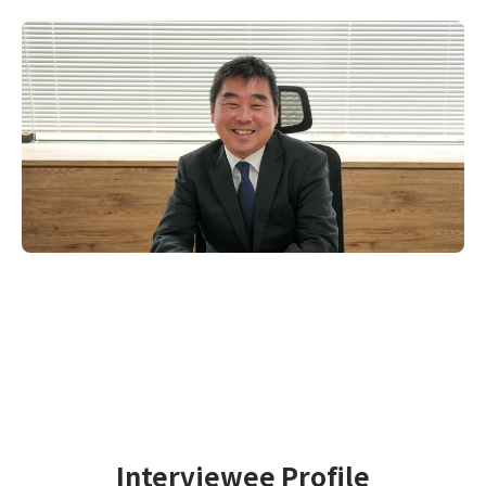
Interviewee Profile