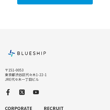
〒151-0053
東京都渋谷区代々木1-22-1
JRE代々木一丁目ビル
CORPORATE
RECRUIT