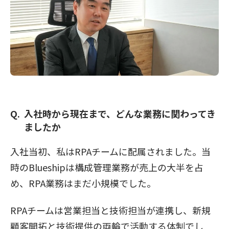
入社時から現在まで、どんな業務に関わってき
ましたか
入社当初、私はRPAチームに配属されました。当
時のBlueshipは構成管理業務が売上の大半を占
め、RPA業務はまだ小規模でした。
RPAチームは営業担当と技術担当が連携し、新規
顧客開拓と技術提供の両輪で活動する体制でし