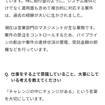
ています。特に給付金のように、システム提供だ
けでなく運用面も含めて複合的に対応する案件
は、過去の経験が大いに生かされました。
現在は営業部門のマネジメントが主な業務です。
案件の受注をコントロールするため、パイプライ
ンの創出や案件の進捗状況の管理、受託金額の把
握などを行っています。
仕事をする上で意識していること、大事にして
いる考えを教えてください
「チャレンジの中にチェンジがある」という言葉
を大切にしています。