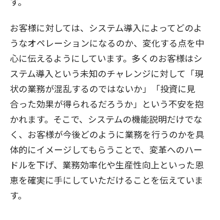
す。
お客様に対しては、システム導入によってどのよ
うなオペレーションになるのか、変化する点を中
心に伝えるようにしています。多くのお客様はシ
ステム導入という未知のチャレンジに対して「現
状の業務が混乱するのではないか」「投資に見
合った効果が得られるだろうか」という不安を抱
かれます。そこで、システムの機能説明だけでな
く、お客様が今後どのように業務を行うのかを具
体的にイメージしてもらうことで、変革へのハー
ドルを下げ、業務効率化や生産性向上といった恩
恵を確実に手にしていただけることを伝えていま
す。