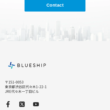
Contact
〒151-0053
東京都渋谷区代々木1-22-1
JRE代々木一丁目ビル