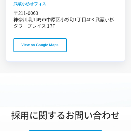
武蔵小杉オフィス
〒211-0063
神奈川県川崎市中原区小杉町1丁目403 武蔵小杉
タワープレイス 17F
View on Google Maps
採用に関するお問い合わせ