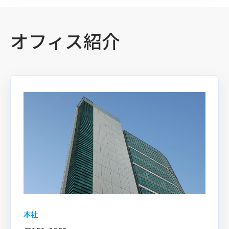
オフィス紹介
本社