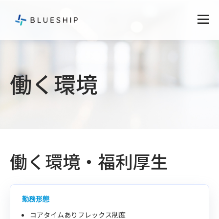
働く環境
働く環境・福利厚生
勤務形態
コアタイムありフレックス制度