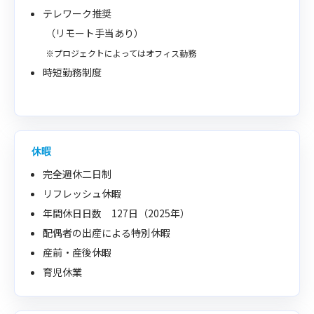
テレワーク推奨
（リモート手当あり）
※プロジェクトによってはオフィス勤務
時短勤務制度
休暇
完全週休二日制
リフレッシュ休暇
年間休日日数 127日（2025年）
配偶者の出産による特別休暇
産前・産後休暇
育児休業