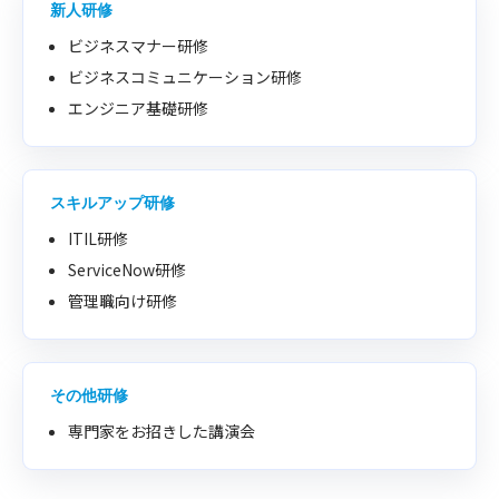
新人研修
ビジネスマナー研修
ビジネスコミュニケーション研修
エンジニア基礎研修
スキルアップ研修
ITIL研修
ServiceNow研修
管理職向け研修
その他研修
専門家をお招きした講演会