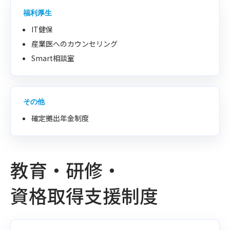
福利厚生
IT健保
産業医へのカウンセリング
Smart相談室
その他
確定拠出年金制度
教育・研修・
資格取得支援制度