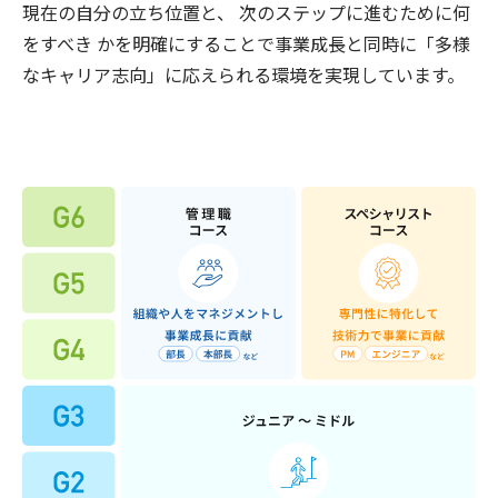
現在の自分の立ち位置と、 次のステップに進むために何
をすべき かを明確にすることで事業成長と同時に「多様
なキャリア志向」に応えられる環境を実現しています。