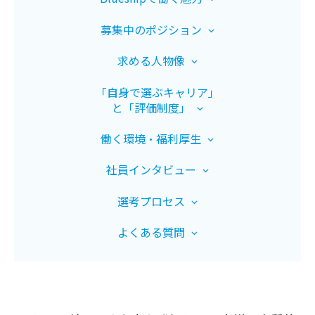
募集中のポジション
求める人物像
「自身で選ぶキャリア」
と「評価制度」
働く環境・福利厚生
社員インタビュー
選考プロセス
よくある質問