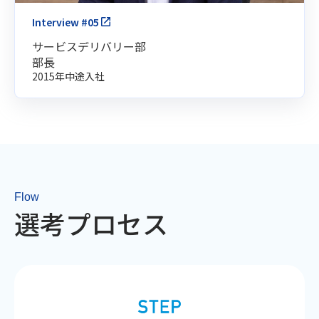
Interview #05
サービスデリバリー部
部長
2015年中途入社
Flow
選考プロセス