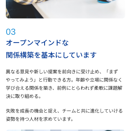
03
オープンマインドな
関係構築を基本にしています
異なる意見や新しい提案を前向きに受け止め、「まず
やってみよう」と行動できる方。年齢や立場に関係なく
学び合える関係を築き、前例にとらわれず柔軟に課題解
決に取り組める。
失敗を成長の機会と捉え、チームと共に進化していける
姿勢を持つ人材を求めています。