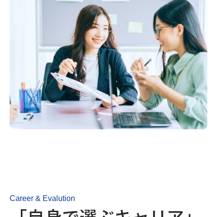
Career & Evalution
「自身で選ぶキャリア」