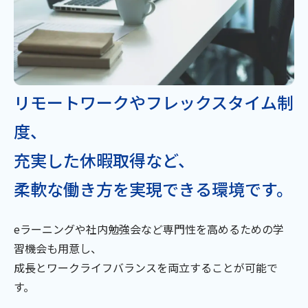
リモートワークやフレックスタイム制
度、
充実した休暇取得など、
柔軟な働き方を実現できる環境です。
eラーニングや社内勉強会など専門性を高めるための学
習機会も用意し、
成長とワークライフバランスを両立することが可能で
す。