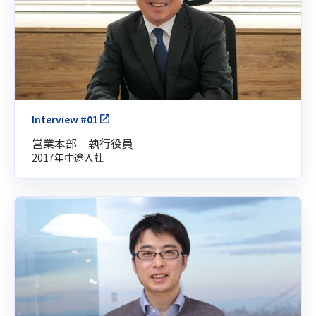
Interview #01
営業本部 執行役員
2017年中途入社