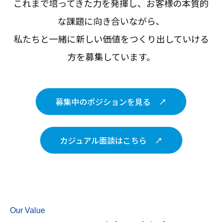
これまで培ってきた力を発揮し、お客様の本質的
な課題に向き合いながら、
私たちと一緒に新しい価値をつくり出していける
方を募集しています。
募集中のポジションを見る ↗︎
カジュアル面談はこちら ↗︎
Our Value