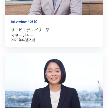
Interview #03
サービスデリバリー部
マネージャー
2020年中途入社