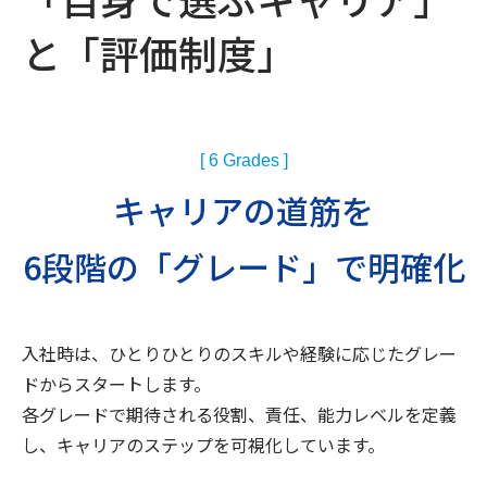
と「評価制度」
[ 6 Grades ]
キャリアの道筋を
6段階の「グレード」で明確化
入社時は、ひとりひとりのスキルや経験に応じたグレー
ドからスタートします。
各グレードで期待される役割、責任、能力レベルを定義
し、キャリアのステップを可視化しています。