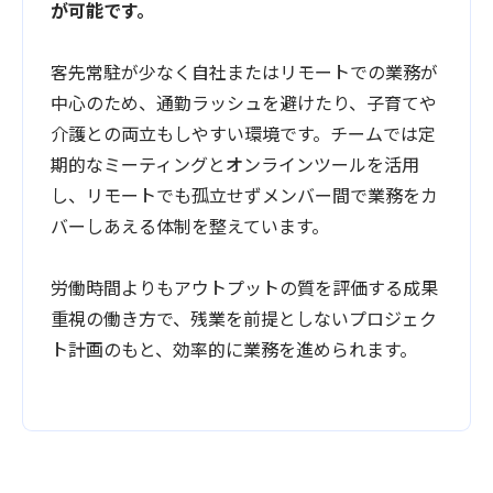
が可能です。
客先常駐が少なく自社またはリモートでの業務が
中心のため、通勤ラッシュを避けたり、子育てや
介護との両立もしやすい環境です。チームでは定
期的なミーティングとオンラインツールを活用
し、リモートでも孤立せずメンバー間で業務をカ
バーしあえる体制を整えています。
労働時間よりもアウトプットの質を評価する成果
重視の働き方で、残業を前提としないプロジェク
ト計画のもと、効率的に業務を進められます。