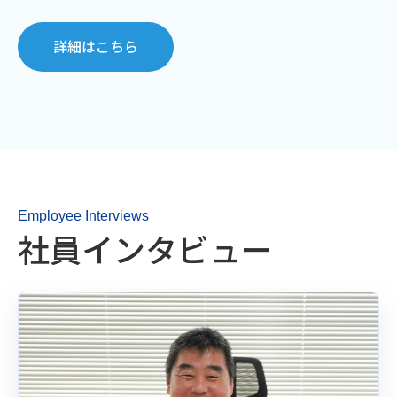
詳細はこちら
Employee Interviews
社員インタビュー