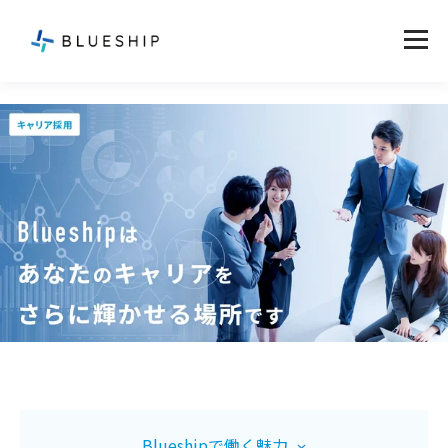
Blueshipで働く魅力