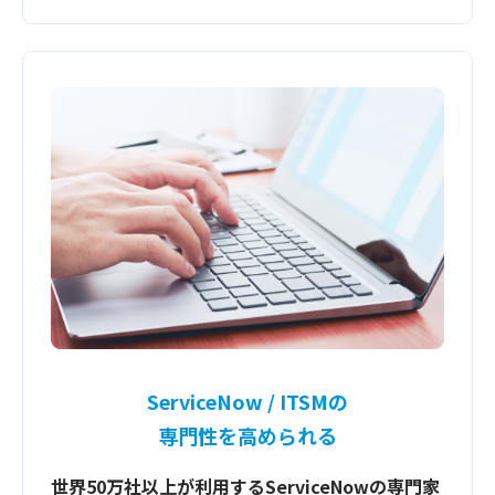
ServiceNow / ITSMの
専門性を高められる
世界50万社以上が利用するServiceNowの専門家