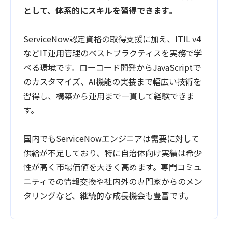
として、体系的にスキルを習得できます。
ServiceNow認定資格の取得支援に加え、ITIL v4
などIT運用管理のベストプラクティスを実務で学
べる環境です。ローコード開発からJavaScriptで
のカスタマイズ、AI機能の実装まで幅広い技術を
習得し、構築から運用まで一貫して経験できま
す。
国内でもServiceNowエンジニアは需要に対して
供給が不足しており、特に自治体向け実績は希少
性が高く市場価値を大きく高めます。専門コミュ
ニティでの情報交換や社内外の専門家からのメン
タリングなど、継続的な成長機会も豊富です。