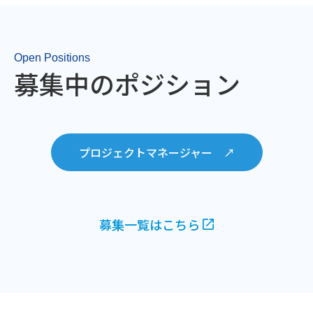
Open Positions
募集中のポジション
プロジェクトマネージャー ↗︎
募集一覧はこちら