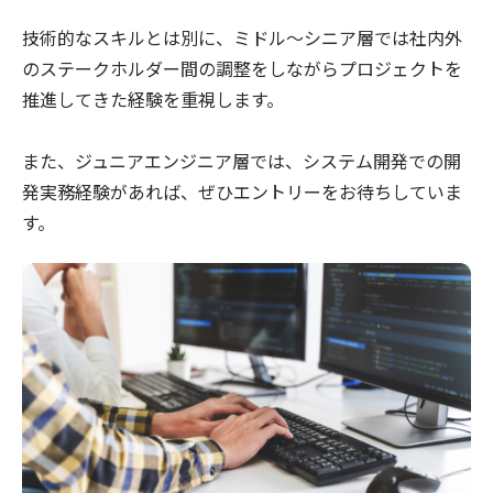
技術的なスキルとは別に、ミドル～シニア層では社内外
のステークホルダー間の調整をしながらプロジェクトを
推進してきた経験を重視します。
また、ジュニアエンジニア層では、システム開発での開
発実務経験があれば、ぜひエントリーをお待ちしていま
す。