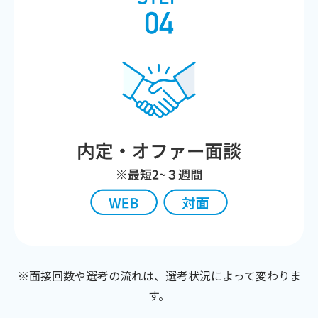
※面接回数や選考の流れは、選考状況によって変わりま
す。