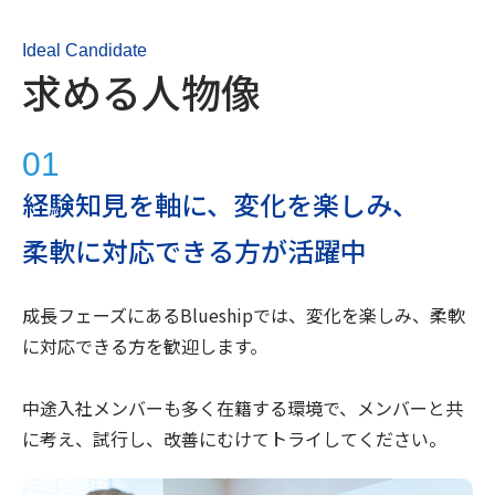
Ideal Candidate
求める人物像
01
経験知見を軸に、変化を楽しみ、
柔軟に対応できる方が活躍中
成長フェーズにあるBlueshipでは、変化を楽しみ、柔軟
に対応できる方を歓迎します。
中途入社メンバーも多く在籍する環境で、メンバーと共
に考え、試行し、改善にむけてトライしてください。