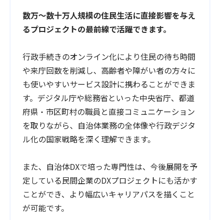
数万〜数十万人規模の住民生活に直接影響を与え
るプロジェクトの最前線で活躍できます。
行政手続きのオンライン化により住民の待ち時間
や来庁回数を削減し、高齢者や障がい者の方々に
も使いやすいサービス設計に携わることができま
す。デジタル庁や総務省といった中央省庁、都道
府県・市区町村の職員と直接コミュニケーション
を取りながら、自治体業務の全体像や行政デジタ
ル化の国家戦略を深く理解できます。
また、自治体DXで培った専門性は、今後展開を予
定している民間企業のDXプロジェクトにも活かす
ことができ、より幅広いキャリアパスを描くこと
が可能です。