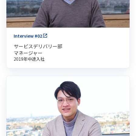
Interview #02
サービスデリバリー部
マネージャー
2019年中途入社