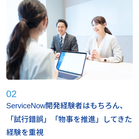
02
開発経験者はもちろん、
ServiceNow
「試行錯誤」「物事を推進」してきた
経験を重視