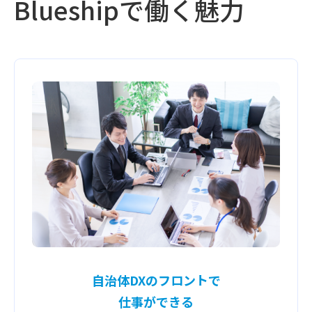
Blueshipで働く魅力
自治体DXのフロントで
仕事ができる