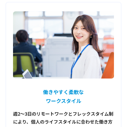
働きやすく柔軟な
ワークスタイル
週2〜3日のリモートワークとフレックスタイム制
により、個人のライフスタイルに合わせた働き方