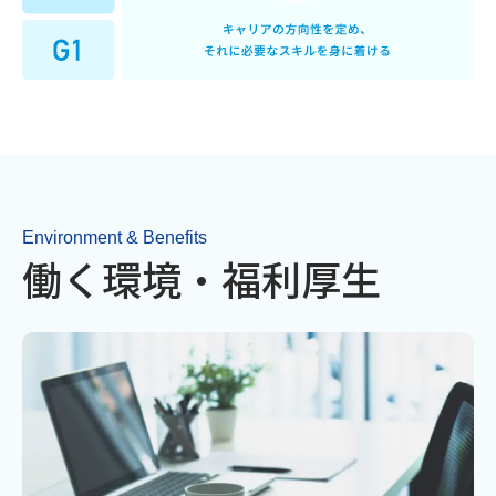
Environment & Benefits
働く環境・福利厚生