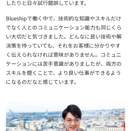
したりと日々試行錯誤しています。
Blueshipで働く中で、技術的な知識やスキルだけ
でなく人とのコミュニケーション能力も同じくら
い大切だと気づきました。どんなに良い技術や解
決策を持っていても、それをお客様に分かりやす
く伝えられなければ意味がありません。コミュニ
ケーションには苦手意識がありましたが、両方の
スキルを磨くことで、より良い仕事ができるよう
になるのだなと感じています。