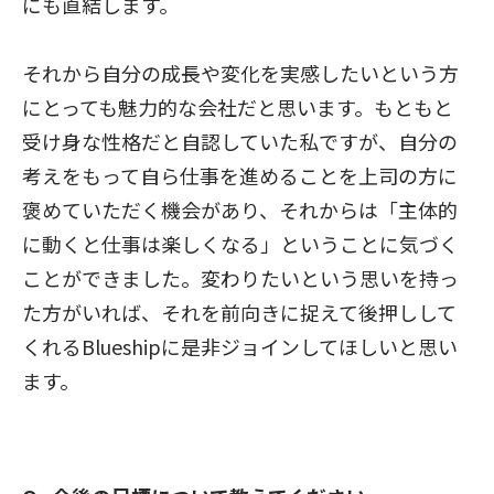
にも直結します。
それから自分の成長や変化を実感したいという方
にとっても魅力的な会社だと思います。もともと
受け身な性格だと自認していた私ですが、自分の
考えをもって自ら仕事を進めることを上司の方に
褒めていただく機会があり、それからは「主体的
に動くと仕事は楽しくなる」ということに気づく
ことができました。変わりたいという思いを持っ
た方がいれば、それを前向きに捉えて後押しして
くれるBlueshipに是非ジョインしてほしいと思い
ます。