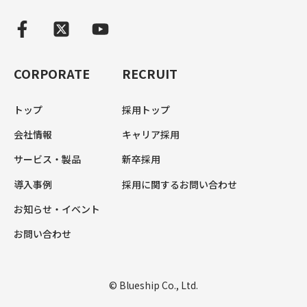
CORPORATE
RECRUIT
トップ
採用トップ
会社情報
キャリア採用
サービス・製品
新卒採用
導入事例
採用に関するお問い合わせ
お知らせ・イベント
お問い合わせ
© Blueship Co., Ltd.