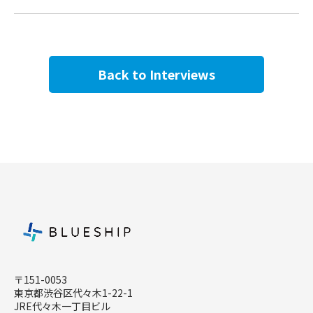
Back to Interviews
〒151-0053
東京都渋谷区代々木1-22-1
JRE代々木一丁目ビル