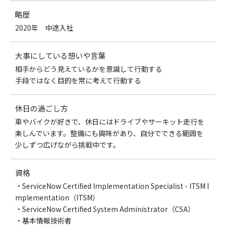
略歴
2020年 中途入社
大事にしている想いや言葉
相手からどう見えているかを意識して行動する
手段ではなく目的を常に考えて行動する
休日の過ごし方
車やバイクが好きで、休日にはドライブやサーキット走行を
楽しんでいます。整備にも興味があり、自分でできる範囲を
少しずつ広げながら挑戦中です。
資格
・ServiceNow Certified Implementation Specialist - ITSM I
mplementation（ITSM）
・ServiceNow Certified System Administrator（CSA）
・基本情報技術者