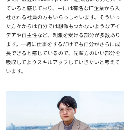
ていると感じており、中には有名なIT企業から入
社される社員の方もいらっしゃいます。そういっ
た方々からは自分では想像もつかないようなアイ
デアや自主性など、刺激を受ける部分が多数あり
ます。一緒に仕事をするだけでも自分がさらに成
長できると感じているので、先輩方のいい部分を
吸収してよりスキルアップしていきたいと考えて
います。