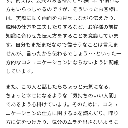
す。例えば、公共のお客様だとPC操作に不慣れな
方もいらっしゃるのですが、そういったお客様に
は、実際に動く画面をお見せしながら伝えたり、
説明の仕方を工夫したりするなど、お客様の前提
知識に合わせた伝え方をすることを意識していま
す。自分もまだまだなので偉そうなことは言えま
せんが、言ったから伝わるでしょう･･･といった一
方的なコミュニケーションにならないように配慮
しています。
また、この人と話したらちょっと元気になる、
ちょっと幸せになるような「気持ちのいい人間」
であるよう心掛けています。そのために、コミュ
ニケーションの仕方に関する本を読んだり、喋り
方に気をつけたり、気分のムラを出さないように