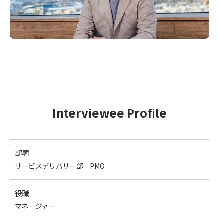
Interviewee Profile
部署
サービスデリバリー部 PMO
役職
マネージャー