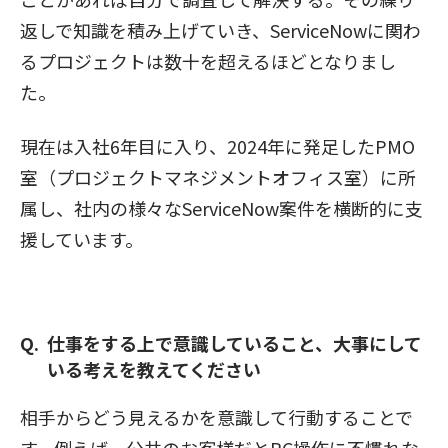
返しで知識を積み上げていき、ServiceNowに関わ
るプロジェクトは数十を超えるほどとなりまし
た。
現在は入社6年目に入り、2024年に発足したPMO
室（プロジェクトマネジメントオフィス室）に所
属し、社内の様々なServiceNow案件を横断的に支
援しています。
仕事をする上で意識していること、大事にして
いる考えを教えてください
相手からどう見えるかを意識して行動することで