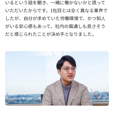
いるという話を聞き、一緒に働かないかと誘って
いただいたからです。1社目とは全く異なる業界で
したが、自分が求めていた労働環境で、かつ知人
がいる安心感もあって、社内の風通しも良さそう
だと感じられたことが決め手となりました。