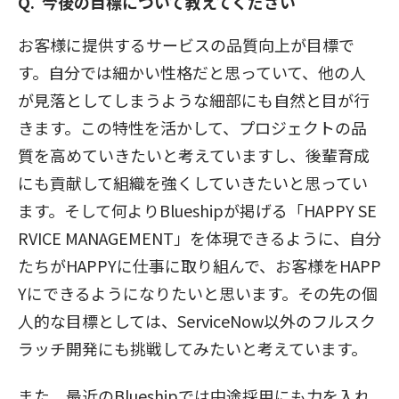
今後の目標について教えてください
お客様に提供するサービスの品質向上が目標で
す。自分では細かい性格だと思っていて、他の人
が見落としてしまうような細部にも自然と目が行
きます。この特性を活かして、プロジェクトの品
質を高めていきたいと考えていますし、後輩育成
にも貢献して組織を強くしていきたいと思ってい
ます。そして何よりBlueshipが掲げる「HAPPY SE
RVICE MANAGEMENT」を体現できるように、自分
たちがHAPPYに仕事に取り組んで、お客様をHAPP
Yにできるようになりたいと思います。その先の個
人的な目標としては、ServiceNow以外のフルスク
ラッチ開発にも挑戦してみたいと考えています。
また、最近のBlueshipでは中途採用にも力を入れ