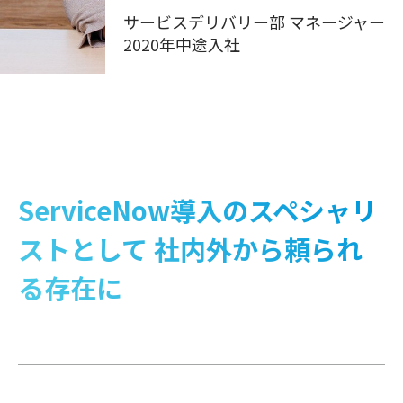
サービスデリバリー部 マネージャー
2020年中途入社
ServiceNow導入のスペシャリ
ストとして
社内外から頼られ
る存在に