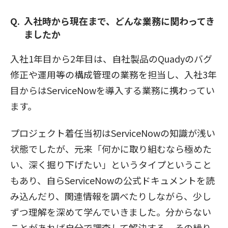
入社時から現在まで、どんな業務に関わってき
ましたか
入社1年目から2年目は、自社製品のQuadyのバグ
修正や運用等の構成管理の業務を担当し、入社3年
目からはServiceNowを導入する業務に携わってい
ます。
プロジェクト着任当初はServiceNowの知識が浅い
状態でしたが、元来「何かに取り組むなら極めた
い、深く掘り下げたい」というタイプということ
もあり、自らServiceNowの公式ドキュメントを読
み込んだり、関連情報を調べたりしながら、少し
ずつ理解を深めて学んでいきました。分からない
ことがあれば自分で調査して解決する。その繰り