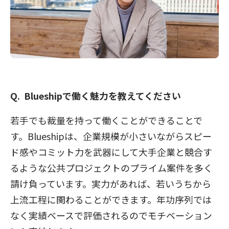
Blueshipで働く魅力を教えてください
若手でも裁量を持って働くことができることで
す。Blueshipは、企業規模が小さいながらスピー
ド感やコミット力を武器にして大手企業と競合す
るような公共プロジェクトのプライム案件を多く
請け負っています。実力があれば、若いうちから
上流工程に関わることができます。年功序列では
なく実績ベースで評価されるのでモチベーション