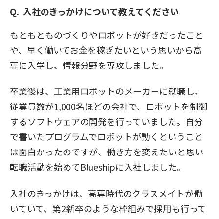
入社のきっかけについて教えてください
もともとものづくりやロボットが好きだったこと
や、早く働いてお金を稼ぎたいという思いから高
専に入学し、情報分野を専攻しました。
卒業後は、工業用ロボットのメーカーに就職し、
従業員数が1,000名ほどの会社で、ロボットを制御
するソフトウェアの開発を行っていました。自分
で書いたプログラムでロボットが動くということ
は面白かったのですが、働き方を変えたいと思い
転職活動を始めてBlueshipに入社しました。
入社のきっかけは、高専時代のクラスメイトが働
いていて、第2新卒のような枠組みで採用も行って