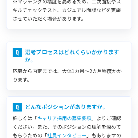
※マッチングの精度を高めるため、二次面接やス
キルチェックテスト、カジュアル面談などを実施
させていただく場合があります。
選考プロセスはどれくらいかかります
か。
応募から内定までは、大体1カ月～2カ月程度かか
ります。
どんなポジションがありますか。
詳しくは「
キャリア採用の募集要項
」よりご確認
ください。また、そのポジションの理解を深めて
もらうための「
社員インタビュー
」もありますの