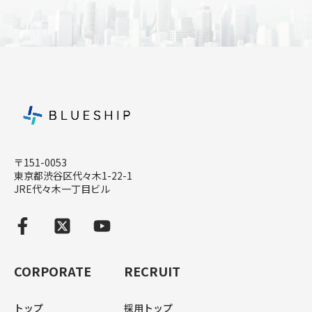
〒151-0053
東京都渋谷区代々木1-22-1
JRE代々木一丁目ビル
CORPORATE
RECRUIT
トップ
採用トップ