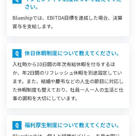
さい。
Blueshipでは、EBITDA目標を達成した場合、決算
賞与を支給します。
休日休暇制度について教えてください。
入社時から10日間の年次有給休暇を付与するほ
か、年2日間のリフレッシュ休暇を別途設定してい
ます。また、結婚や慶弔などの人生の節目に対応し
た休暇制度も整えており、社員一人一人の生活と仕
事の調和を大切にしています。
福利厚生制度について教えてください。
Blueshipでは、個人と組織がバリューを最大限に