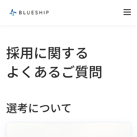
採用に関する
よくあるご質問
選考について