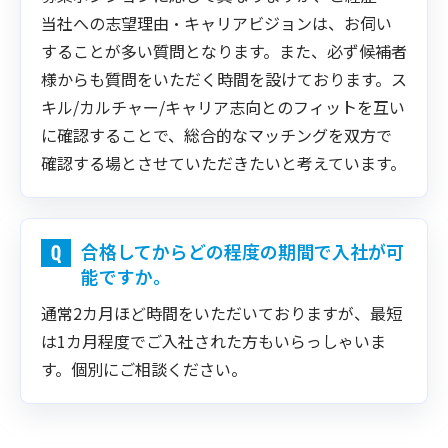
当社への志望理由・キャリアビジョンは、お伺い
することが多い質問となります。また、必ず候補者
様からも質問をいただく時間を設けております。ス
キル/カルチャー/キャリア志向とのフィットを互い
に確認することで、総合的なマッチングを双方で
確認する場とさせていただきたいと考えています。
合格してからどの程度の期間で入社が可
能ですか。
通常2カ月ほど時間をいただいておりますが、最短
は1カ月程度でご入社された方もいらっしゃいま
す。個別にご相談ください。