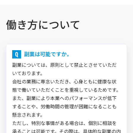
働き方について
副業は可能ですか。
副業については、原則として禁止とさせていただ
いております。
会社の業務に専念いただき、心身ともに健康な状
態で働いていただくことを重視しているためです。
また、副業により本業へのパフォーマンスが低下
することや、労働時間の管理が困難になることも
懸念されます。
ただし、特別な事情がある場合は、個別に相談を
承ることは可能です。その際は、具体的な副業の内