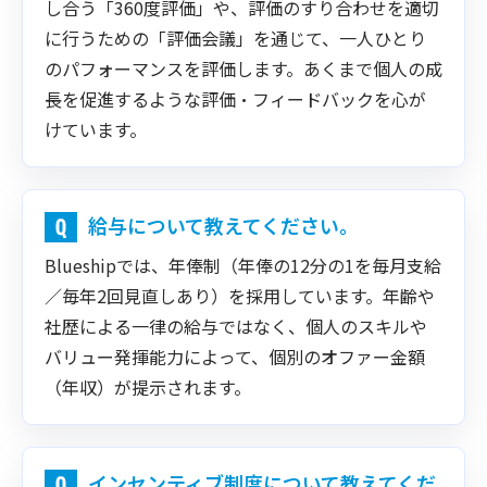
し合う「360度評価」や、評価のすり合わせを適切
に行うための「評価会議」を通じて、一人ひとり
のパフォーマンスを評価します。あくまで個人の成
長を促進するような評価・フィードバックを心が
けています。
給与について教えてください。
Blueshipでは、年俸制（年俸の12分の1を毎月支給
／毎年2回見直しあり）を採用しています。年齢や
社歴による一律の給与ではなく、個人のスキルや
バリュー発揮能力によって、個別のオファー金額
（年収）が提示されます。
インセンティブ制度について教えてくだ