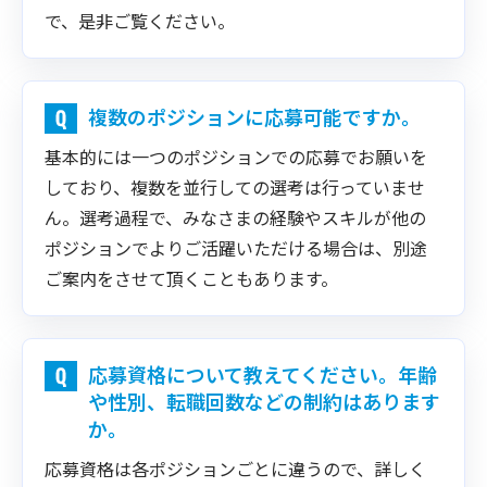
で、是非ご覧ください。
複数のポジションに応募可能ですか。
基本的には一つのポジションでの応募でお願いを
しており、複数を並行しての選考は行っていませ
ん。選考過程で、みなさまの経験やスキルが他の
ポジションでよりご活躍いただける場合は、別途
ご案内をさせて頂くこともあります。
応募資格について教えてください。年齢
や性別、転職回数などの制約はあります
か。
応募資格は各ポジションごとに違うので、詳しく