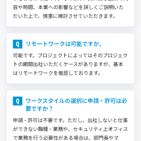
容や時間、本業への影響などを詳しくご説明いた
だいた上で、慎重に検討させていただきます。
リモートワークは可能ですか。
可能です。プロジェクトによってはそのプロジェク
トの期間出社いただくケースがありますが、基本
はリモートワークを推奨しております。
ワークスタイルの選択に申請・許可は必
要ですか？
申請・許可は不要です。ただし、出社しないと仕事
ができない職種・業務や、セキュリティ上オフィス
で業務を行う必要性がある場合は、部門長やマ