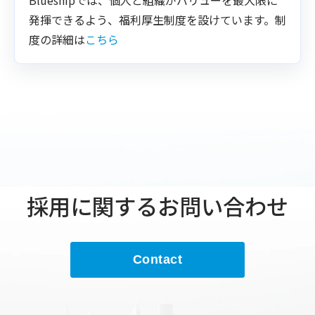
発揮できるよう、福利厚生制度を設けています。制
度の詳細は
こちら
採用に関するお問い合わせ
Contact