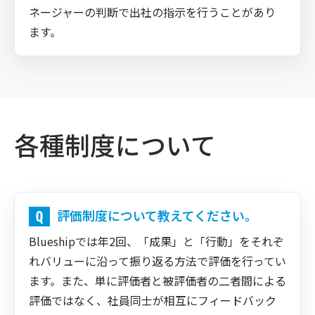
ネージャーの判断で出社の指示を行うことがあり
ます。
各種制度について
評価制度について教えてください。
Blueshipでは年2回、「成果」と「行動」をそれぞ
れバリューに沿って振り返る方法で評価を行ってい
ます。また、単に評価者と被評価者の二者間による
評価ではなく、社員同士が相互にフィードバック