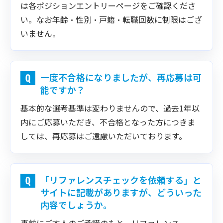
は各ポジションエントリーページをご確認くださ
い。なお年齢・性別・戸籍・転職回数に制限はござ
いません。
一度不合格になりましたが、再応募は可
能ですか？
基本的な選考基準は変わりませんので、過去1年以
内にご応募いただき、不合格となった方につきま
しては、再応募はご遠慮いただいております。
「リファレンスチェックを依頼する」と
サイトに記載がありますが、どういった
内容でしょうか。
事前にご本人のご承諾のもと、リファレンス