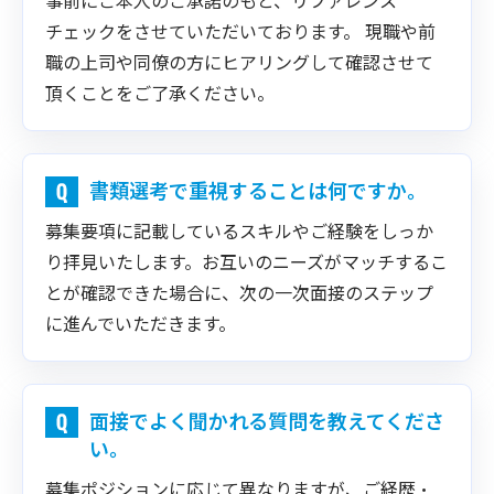
チェックをさせていただいております。 現職や前
職の上司や同僚の方にヒアリングして確認させて
頂くことをご了承ください。
書類選考で重視することは何ですか。
募集要項に記載しているスキルやご経験をしっか
り拝見いたします。お互いのニーズがマッチするこ
とが確認できた場合に、次の一次面接のステップ
に進んでいただきます。
面接でよく聞かれる質問を教えてくださ
い。
募集ポジションに応じて異なりますが、ご経歴・