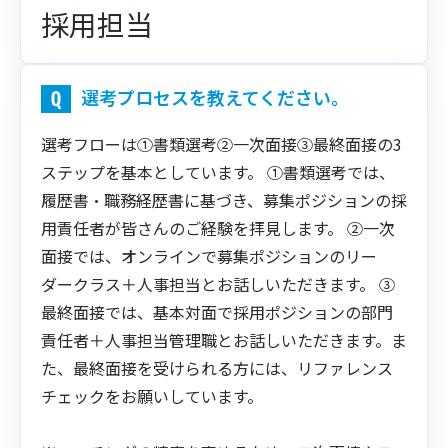
採用担当
選考プロセスを教えてください。
選考フローは①書類選考②一次面接③最終面接の3
ステップを基本としています。 ①書類選考では、
履歴書・職務経歴書に基づき​、募集ポジションの採
用責任者が​皆さんのご経験を拝見します。 ②一次
面接では、オンラインで募集ポジションのリー
ダークラス​＋人事担当とお話しいただきます​。 ③
最終面接では、基本対面で採用ポジションの部門
責任者＋人事担当管理職とお話しいただきます。ま
た、最終面接を受けられる方には、リファレンス
チェックをお願いしています。