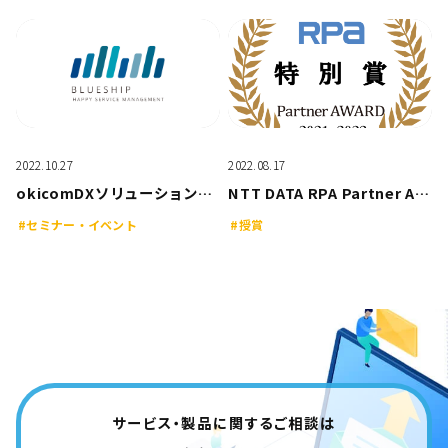
2022.10.27
2022.08.17
okicomDXソリューションEXPO2022に出展します！
NTT DATA RPA Partner AWARD 2021-2022 特別賞 を受賞しました。
#セミナー・イベント
#授賞
サービス・製品に関するご相談は