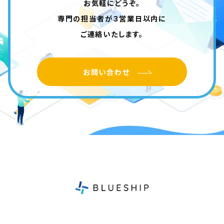
お気軽にどうぞ。
専門の担当者が３営業日以内に
ご連絡いたします。
お問い合わせ