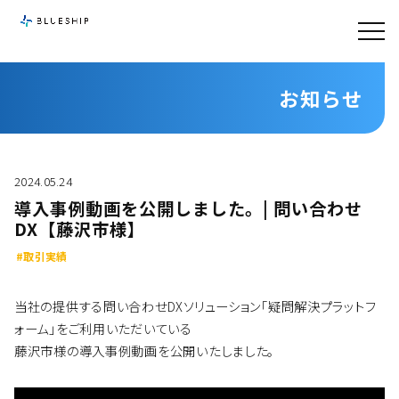
お知らせ
2024.05.24
導入事例動画を公開しました。| 問い合わせ
DX【藤沢市様】
#取引実績
当社の提供する問い合わせDXソリューション「疑問解決プラットフ
ォーム」をご利用いただいている
藤沢市様の導入事例動画を公開いたしました。