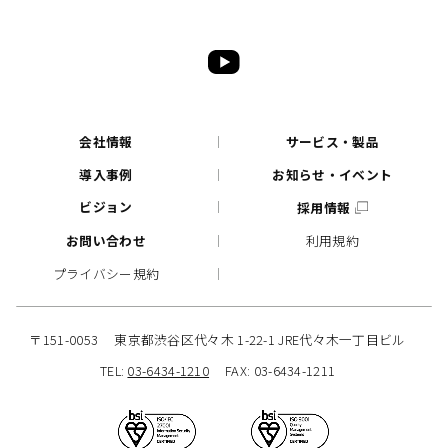
会社情報
サービス・製品
導入事例
お知らせ・イベント
ビジョン
採用情報
お問い合わせ
利用規約
プライバシー規約
〒151-0053
東京都渋谷区代々木 1-22-1 JRE代々木一丁目ビル
TEL:
03-6434-1210
FAX: 03-6434-1211