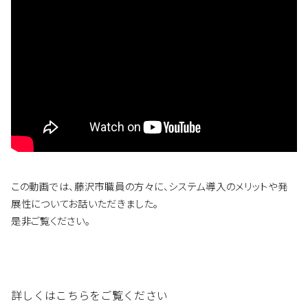
この動画では、藤沢市職員の方々に、システム導入のメリットや発
展性についてお話いただきました。
是非ご覧ください。
詳しくはこちらをご覧ください