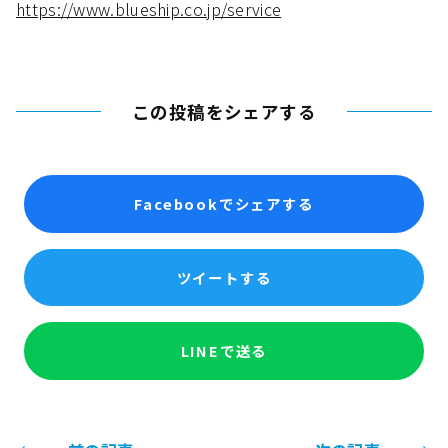
https://www.blueship.co.jp/service
この投稿をシェアする
Facebookでシェアする
ツイートする
LINEで送る