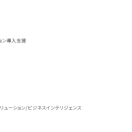
ョン導入支援
リューション/ビジネスインテリジェンス