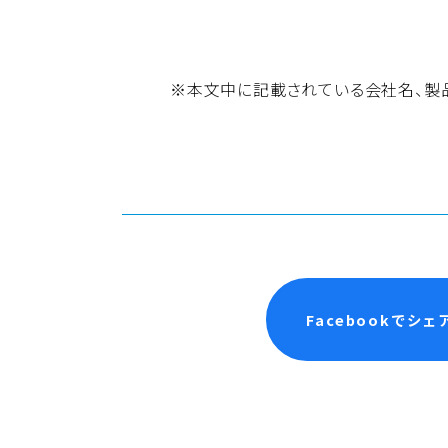
※本文中に記載されている会社名、製
Facebookでシェ