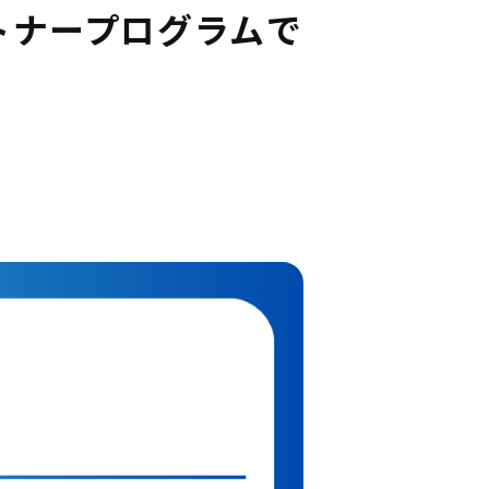
パートナープログラムで