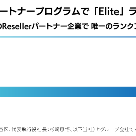
都渋谷区、代表執行役社長：杉﨑恵悟、以下当社）とグループ会社で