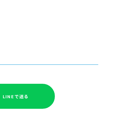
LINEで送る