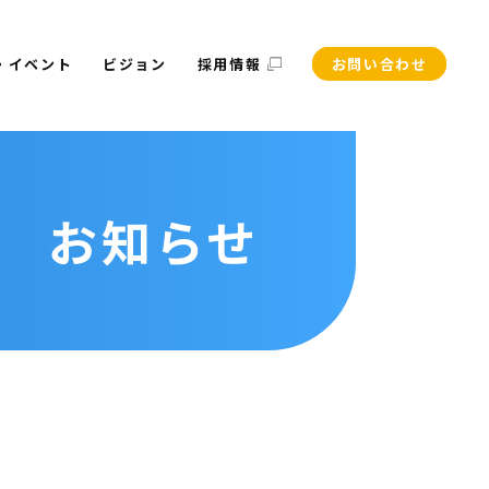
・イベント
ビジョン
採用情報
お問い合わせ
お知らせ