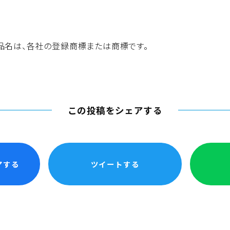
品名は、各社の登録商標または商標です。
この投稿をシェアする
アする
ツイートする