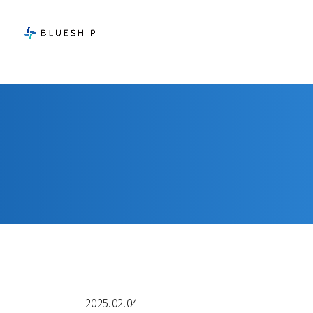
2025.02.04