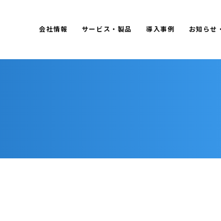
会社情報
サービス・製品
導入事例
お知らせ