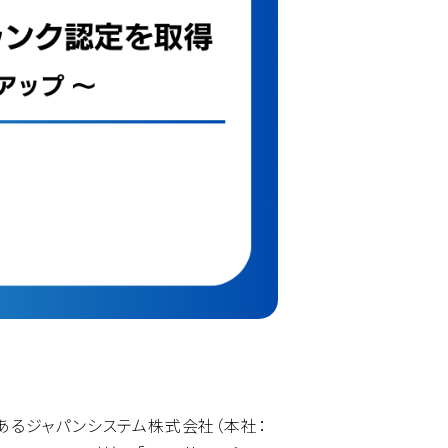
あるジャパンシステム株式会社（本社：