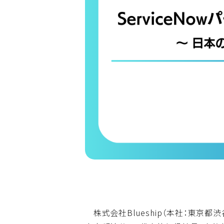
株式会社Blueship（本社：東京