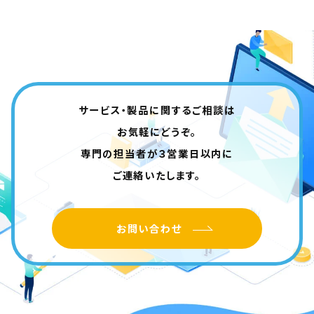
サービス・製品に関するご相談は
お気軽にどうぞ。
専門の担当者が３営業日以内に
ご連絡いたします。
お問い合わせ