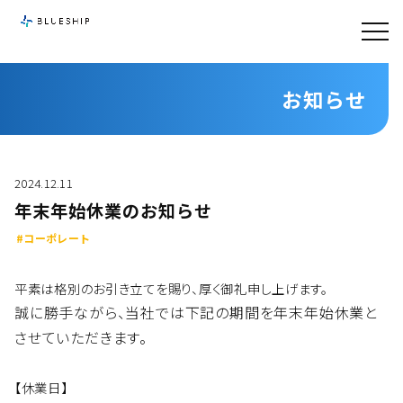
お知らせ
2024.12.11
年末年始休業のお知らせ
#コーポレート
平素は格別のお引き立てを賜り、厚く御礼申し上げます。
誠に勝手ながら、当社では下記の期間を年末年始休業と
させていただきます。
【休業日】