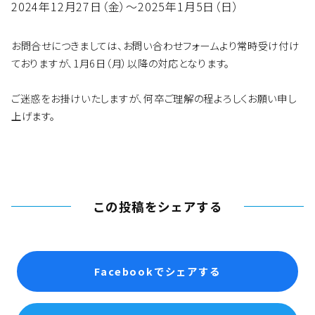
2024年12月27日（金）〜2025年1月5日（日）
お問合せにつきましては、お問い合わせフォームより常時受け付け
ておりますが、1月6日（月）以降の対応となります。
ご迷惑をお掛けいたしますが、何卒ご理解の程よろしくお願い申し
上げます。
この投稿をシェアする
Facebookでシェアする