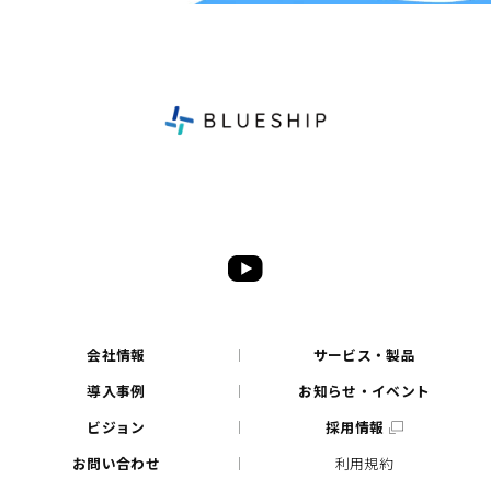
会社情報
サービス・製品
導入事例
お知らせ・イベント
ビジョン
採用情報
お問い合わせ
利用規約