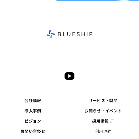
会社情報
サービス・製品
導入事例
お知らせ・イベント
ビジョン
採用情報
お問い合わせ
利用規約