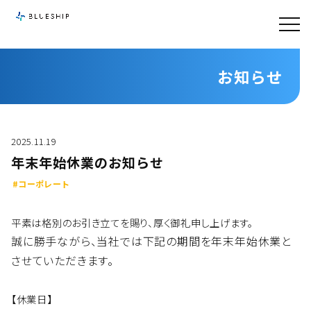
お知らせ
2025.11.19
年末年始休業のお知らせ
#コーポレート
平素は格別のお引き立てを賜り、厚く御礼申し上げます。
誠に勝手ながら、当社では下記の期間を年末年始休業と
させていただきます。
【休業日】