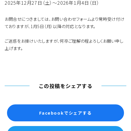
2025年12月27日（土）〜2026年1月4日（日）
お問合せにつきましては、お問い合わせフォームより常時受け付け
ておりますが、1月5日（月）以降の対応となります。
ご迷惑をお掛けいたしますが、何卒ご理解の程よろしくお願い申し
上げます。
この投稿をシェアする
Facebookでシェアする