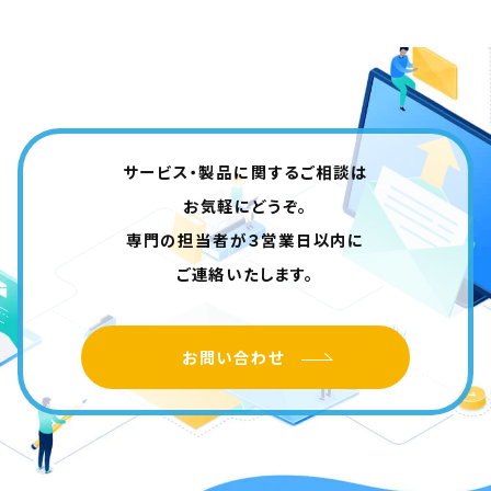
サービス・製品に関するご相談は
お気軽にどうぞ。
専門の担当者が３営業日以内に
ご連絡いたします。
お問い合わせ