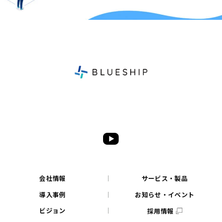
会社情報
サービス・製品
導入事例
お知らせ・イベント
ビジョン
採用情報