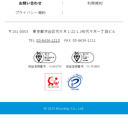
お問い合わせ
利用規約
プライバシー規約
〒151-0053
東京都渋谷区代々木 1-22-1 JRE代々木一丁目ビル
TEL:
03-6434-1210
FAX: 03-6434-1211
認証登録番号：IS 669750
認証登録番号：FS 782806
© 2023 Blueship Co., Ltd.