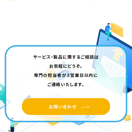
サービス・製品に関するご相談は
お気軽にどうぞ。
専門の担当者が３営業日以内に
ご連絡いたします。
お問い合わせ