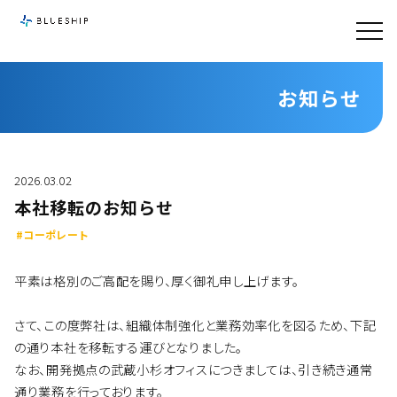
お知らせ
2026.03.02
本社移転のお知らせ
#コーポレート
平素は格別のご高配を賜り、厚く御礼申し上げます。
さて、この度弊社は、組織体制強化と業務効率化を図るため、下記
の通り本社を移転する運びとなりました。
なお、開発拠点の武蔵小杉オフィスにつきましては、引き続き通常
通り業務を行っております。