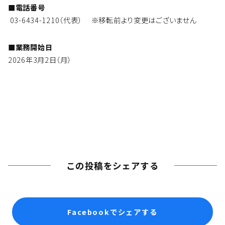
■電話番号
03-6434-1210（代表） ※移転前より変更はございません
■業務開始日
2026年3月2日（月）
この投稿をシェアする
Facebookでシェアする