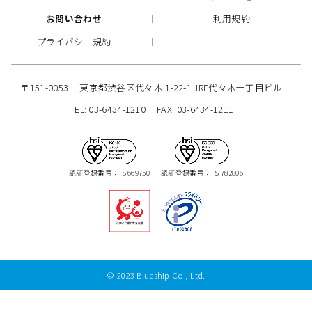
お問い合わせ
利用規約
プライバシー規約
〒151-0053
東京都渋谷区代々木 1-22-1 JRE代々木一丁目ビル
TEL:
03-6434-1210
FAX: 03-6434-1211
認証登録番号：IS 669750
認証登録番号：FS 782806
© 2023 Blueship Co., Ltd.