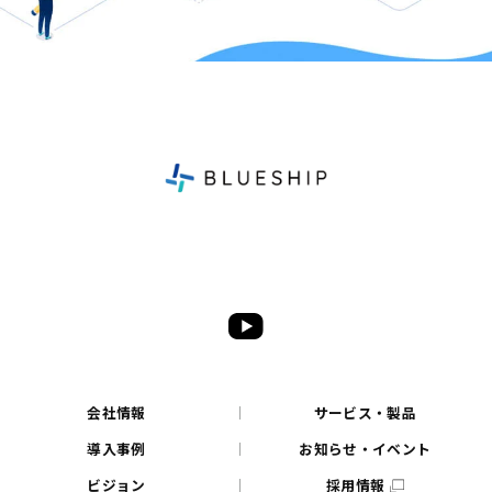
会社情報
サービス・製品
導入事例
お知らせ・イベント
ビジョン
採用情報