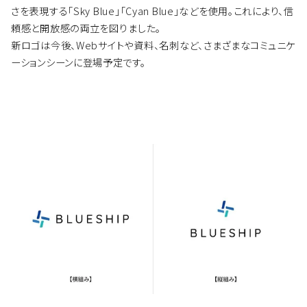
さを表現する「Sky Blue」「Cyan Blue」などを使用。これにより、信
頼感と開放感の両立を図りました。
新ロゴは今後、Webサイトや資料、名刺など、さまざまなコミュニケ
ーションシーンに登場予定です。