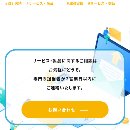
#取引実績
#サービス・製品
#取引実績
#サービス・製品
サービス・製品に関するご相談は
お気軽にどうぞ。
専門の担当者が３営業日以内に
ご連絡いたします。
お問い合わせ