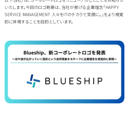
いたします。今回のロゴ刷新は、当社が掲げる企業理念「HAPPY
SERVICE MANAGEMENT 人々をITのチカラで笑顔に。」をより視覚
的に体現することを目的としています。