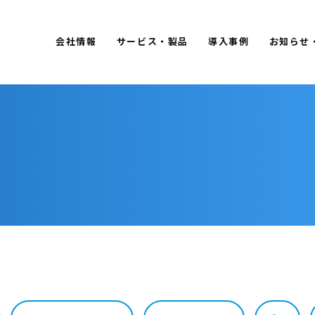
会社情報
サービス・製品
導入事例
お知らせ