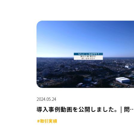
2024.05.24
導入事例動画を公開しました。| 問い合わせD
#取引実績