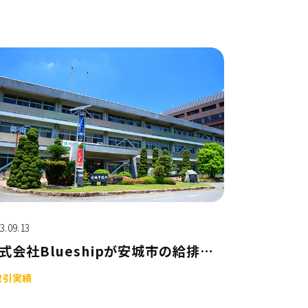
3.09.13
株式会社Blueshipが安城市の給排水工事申請のデジタル化を支援
取引実績