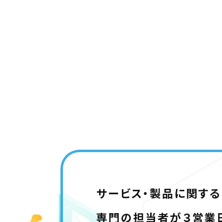
サービス・製品に関す
専門の担当者が３営業