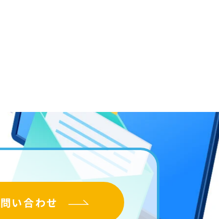
お問い合わせ