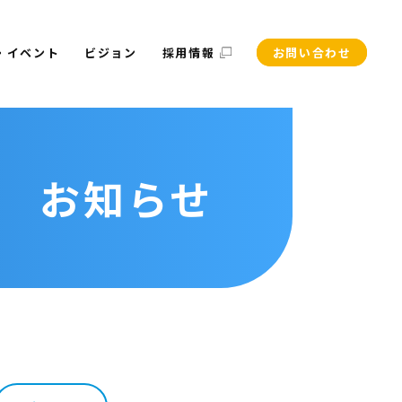
・イベント
ビジョン
採用情報
お問い合わせ
お知らせ