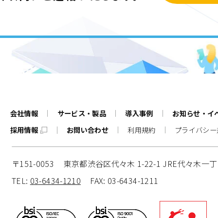
会社情報
サービス・製品
導入事例
お知らせ・イ
採用情報
お問い合わせ
利用規約
プライバシー
〒151-0053
東京都渋谷区代々木 1-22-1 JRE代々木一
TEL:
03-6434-1210
FAX: 03-6434-1211