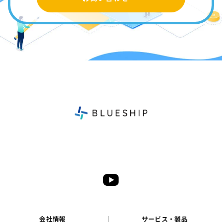
会社情報
サービス・製品