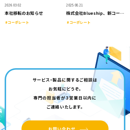
2026.03.02
2025.08.21
本社移転のお知らせ
株式会社Blueship、新コーポレートロゴを発表
#コーポレート
#コーポレート
サービス・製品に関するご相談は
お気軽にどうぞ。
専門の担当者が３営業日以内に
ご連絡いたします。
お問い合わせ