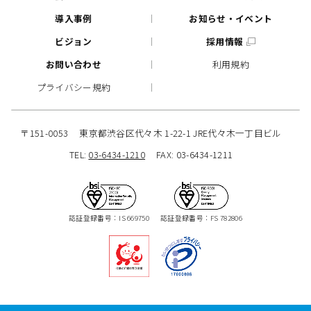
導入事例
お知らせ・イベント
ビジョン
採用情報
お問い合わせ
利用規約
プライバシー規約
〒151-0053
東京都渋谷区代々木 1-22-1 JRE代々木一丁目ビル
TEL:
03-6434-1210
FAX: 03-6434-1211
認証登録番号：IS 669750
認証登録番号：FS 782806