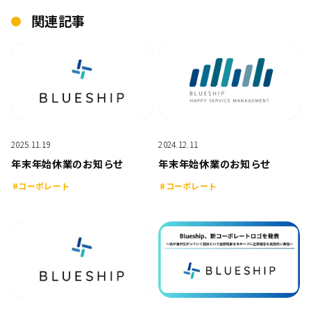
関連記事
2025.11.19
2024.12.11
年末年始休業のお知らせ
年末年始休業のお知らせ
#コーポレート
#コーポレート